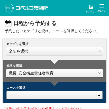
北九州
ログイン
日程から予約する
予約したいカテゴリと資格、コースを選択してください。
カテゴリを選択
資格を選択
コースを選択
ブラウザの戻るボタンを使用しないでください。