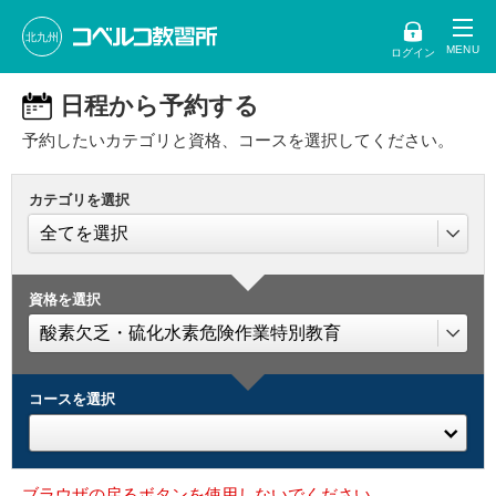
北九州
ログイン
日程から予約する
予約したいカテゴリと資格、コースを選択してください。
カテゴリを選択
資格を選択
コースを選択
ブラウザの戻るボタンを使用しないでください。