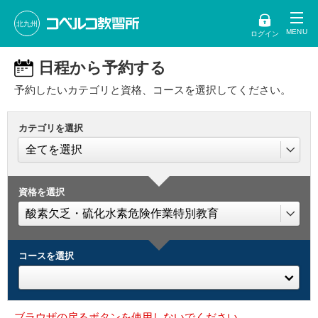
北九州
ログイン
日程から予約する
予約したいカテゴリと資格、コースを選択してください。
カテゴリを選択
資格を選択
コースを選択
ブラウザの戻るボタンを使用しないでください。