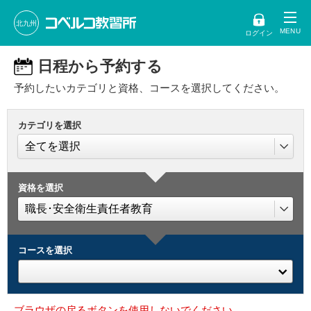
北九州
ログイン
日程から予約する
予約したいカテゴリと資格、コースを選択してください。
カテゴリを選択
資格を選択
コースを選択
ブラウザの戻るボタンを使用しないでください。