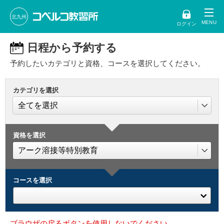
北九州
ログイン
日程から予約する
予約したいカテゴリと資格、コースを選択してください。
カテゴリを選択
資格を選択
コースを選択
ブラウザの戻るボタンを使用しないでください。