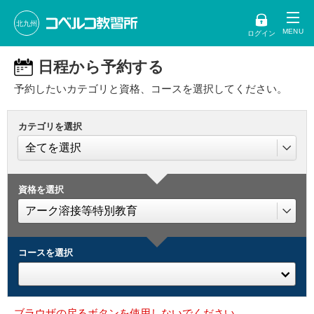
北九州
ログイン
日程から予約する
予約したいカテゴリと資格、コースを選択してください。
カテゴリを選択
資格を選択
コースを選択
ブラウザの戻るボタンを使用しないでください。