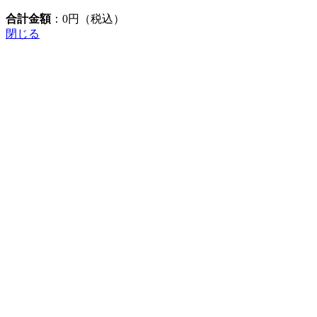
合計金額
：
0
円（税込）
閉じる