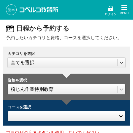
熊本
ログイン
日程から予約する
予約したいカテゴリと資格、コースを選択してください。
カテゴリを選択
資格を選択
コースを選択
ブラウザの戻るボタンを使用しないでください。