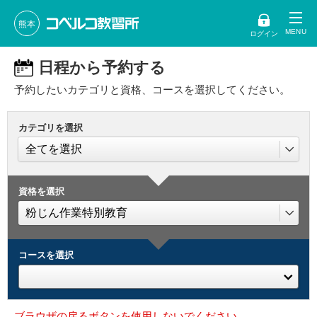
熊本
ログイン
日程から予約する
予約したいカテゴリと資格、コースを選択してください。
カテゴリを選択
資格を選択
コースを選択
ブラウザの戻るボタンを使用しないでください。