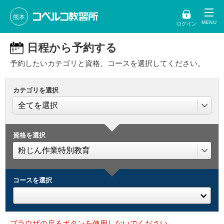
熊本
ログイン
日程から予約する
予約したいカテゴリと資格、コースを選択してください。
カテゴリを選択
資格を選択
コースを選択
ブラウザの戻るボタンを使用しないでください。