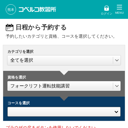
熊本
ログイン
日程から予約する
予約したいカテゴリと資格、コースを選択してください。
カテゴリを選択
資格を選択
コースを選択
ブラウザの戻るボタンを使用しないでください。