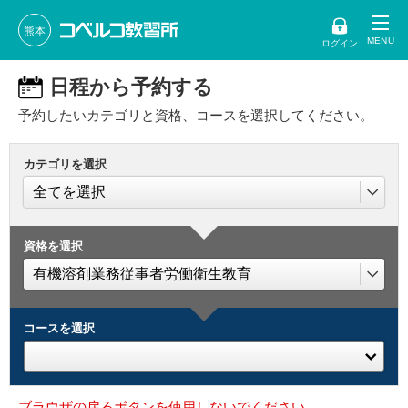
熊本
ログイン
日程から予約する
予約したいカテゴリと資格、コースを選択してください。
カテゴリを選択
資格を選択
コースを選択
ブラウザの戻るボタンを使用しないでください。