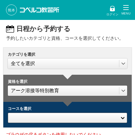
熊本
ログイン
日程から予約する
予約したいカテゴリと資格、コースを選択してください。
カテゴリを選択
資格を選択
コースを選択
ブラウザの戻るボタンを使用しないでください。