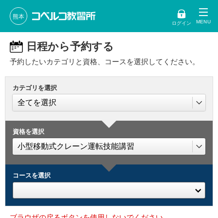
熊本
ログイン
日程から予約する
予約したいカテゴリと資格、コースを選択してください。
カテゴリを選択
資格を選択
コースを選択
ブラウザの戻るボタンを使用しないでください。