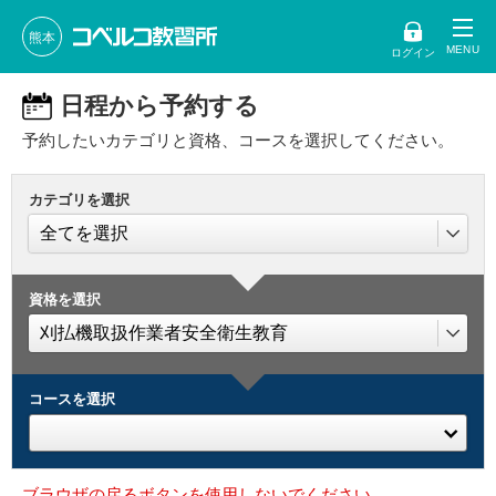
熊本
ログイン
日程から予約する
予約したいカテゴリと資格、コースを選択してください。
カテゴリを選択
資格を選択
コースを選択
ブラウザの戻るボタンを使用しないでください。