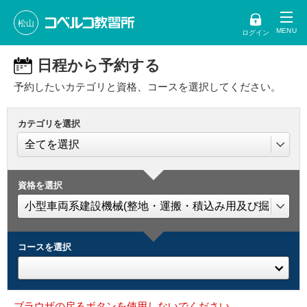
松山
ログイン
日程から予約する
予約したいカテゴリと資格、コースを選択してください。
カテゴリを選択
資格を選択
コースを選択
ブラウザの戻るボタンを使用しないでください。