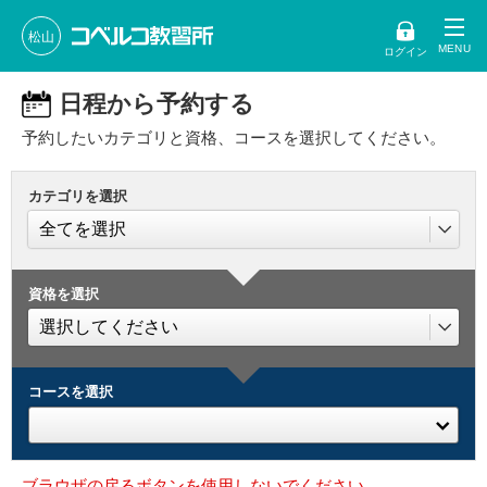
松山
ログイン
日程から予約する
予約したいカテゴリと資格、コースを選択してください。
カテゴリを選択
資格を選択
コースを選択
ブラウザの戻るボタンを使用しないでください。