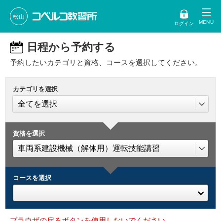
松山
ログイン
日程から予約する
予約したいカテゴリと資格、コースを選択してください。
カテゴリを選択
資格を選択
コースを選択
ブラウザの戻るボタンを使用しないでください。