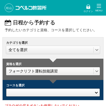
松山
ログイン
日程から予約する
予約したいカテゴリと資格、コースを選択してください。
カテゴリを選択
資格を選択
コースを選択
ブラウザの戻るボタンを使用しないでください。