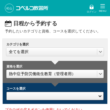
松山
ログイン
日程から予約する
予約したいカテゴリと資格、コースを選択してください。
カテゴリを選択
資格を選択
コースを選択
ブラウザの戻るボタンを使用しないでください。