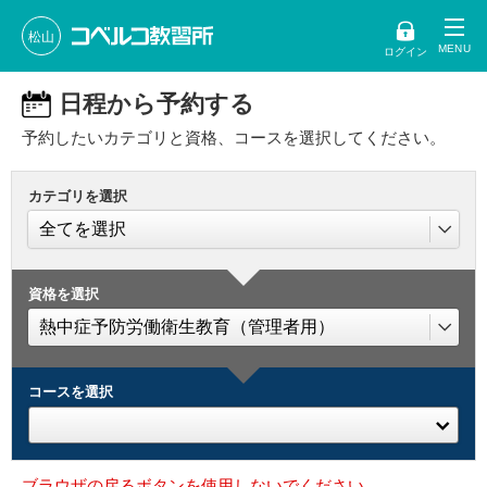
松山
ログイン
日程から予約する
予約したいカテゴリと資格、コースを選択してください。
カテゴリを選択
資格を選択
コースを選択
ブラウザの戻るボタンを使用しないでください。