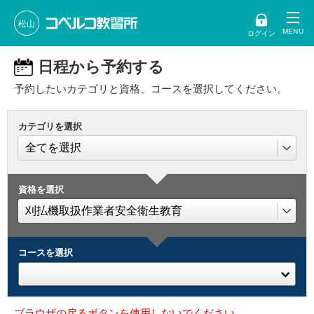
松山
ログイン
日程から予約する
予約したいカテゴリと資格、コースを選択してください。
カテゴリを選択
資格を選択
コースを選択
ブラウザの戻るボタンを使用しないでください。