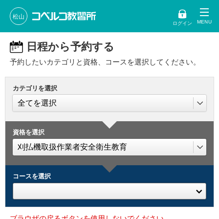
松山
ログイン
日程から予約する
予約したいカテゴリと資格、コースを選択してください。
カテゴリを選択
資格を選択
コースを選択
ブラウザの戻るボタンを使用しないでください。