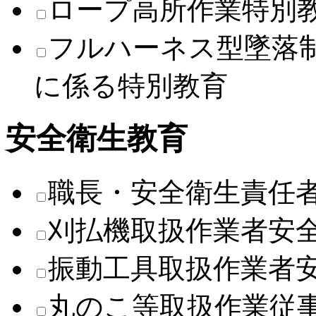
ロープ高所作業特別
フルハーネス型墜落
に係る特別教育
安全衛生教育
職長・安全衛生責任
刈払機取扱作業者安
振動工具取扱作業者
丸のこ等取扱作業従