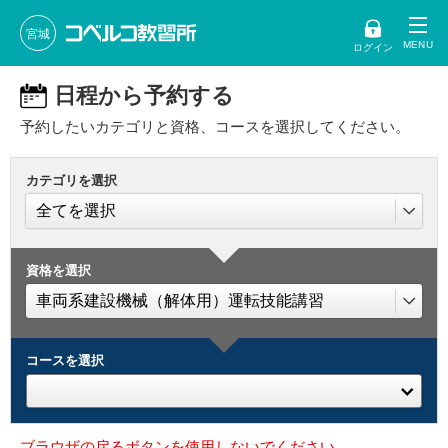
宮城
ログイン
日程から予約する
予約したいカテゴリと資格、コースを選択してください。
カテゴリを選択
資格を選択
コースを選択
ブラウザの戻るボタンを使用しないでください。