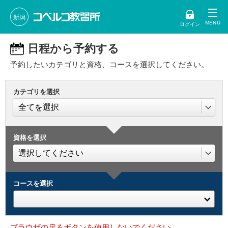
新潟
ログイン
日程から予約する
予約したいカテゴリと資格、コースを選択してください。
カテゴリを選択
資格を選択
コースを選択
ブラウザの戻るボタンを使用しないでください。