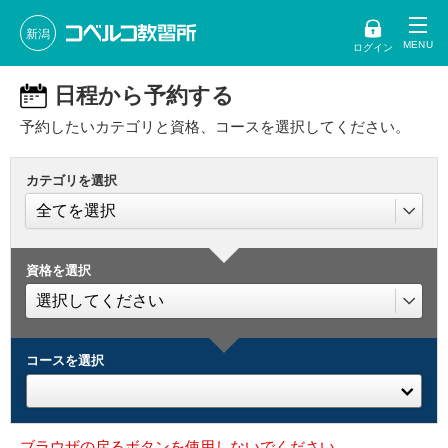
新潟
ログイン
日程から予約する
予約したいカテゴリと資格、コースを選択してください。
カテゴリを選択
資格を選択
コースを選択
ブラウザの戻るボタンを使用しないでください。