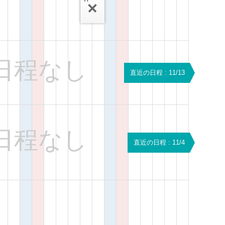
日程なし
直近の日程 : 11/13
日程なし
直近の日程 : 11/4