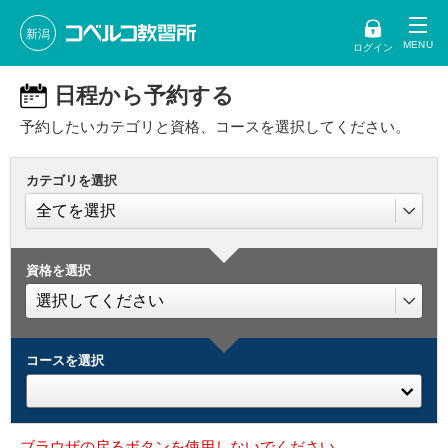
新潟
ログイン
日程から予約する
予約したいカテゴリと資格、コースを選択してください。
カテゴリを選択
資格を選択
コースを選択
ブラウザの戻るボタンを使用しないでください。