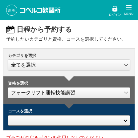
新潟
ログイン
日程から予約する
予約したいカテゴリと資格、コースを選択してください。
カテゴリを選択
資格を選択
コースを選択
ブラウザの戻るボタンを使用しないでください。