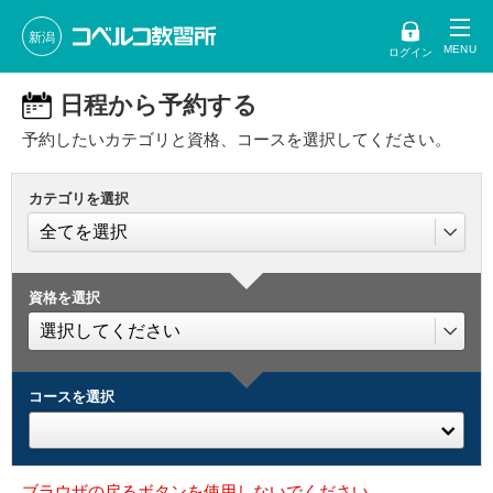
新潟
ログイン
日程から予約する
予約したいカテゴリと資格、コースを選択してください。
カテゴリを選択
資格を選択
コースを選択
ブラウザの戻るボタンを使用しないでください。