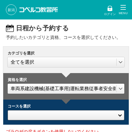
新潟
ログイン
日程から予約する
予約したいカテゴリと資格、コースを選択してください。
カテゴリを選択
資格を選択
コースを選択
ブラウザの戻るボタンを使用しないでください。