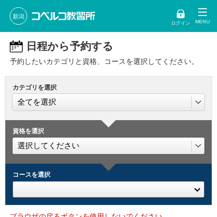
新潟
ログイン
日程から予約する
予約したいカテゴリと資格、コースを選択してください。
カテゴリを選択
資格を選択
コースを選択
ブラウザの戻るボタンを使用しないでください。