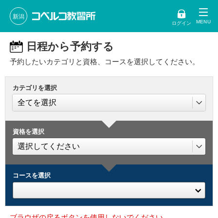
新潟
ログイン
日程から予約する
予約したいカテゴリと資格、コースを選択してください。
カテゴリを選択
資格を選択
コースを選択
ブラウザの戻るボタンを使用しないでください。