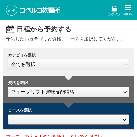
新潟
ログイン
日程から予約する
予約したいカテゴリと資格、コースを選択してください。
カテゴリを選択
資格を選択
コースを選択
ブラウザの戻るボタンを使用しないでください。