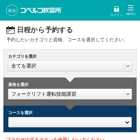
新潟
ログイン
日程から予約する
予約したいカテゴリと資格、コースを選択してください。
カテゴリを選択
資格を選択
コースを選択
ブラウザの戻るボタンを使用しないでください。