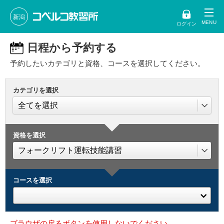
新潟
ログイン
日程から予約する
予約したいカテゴリと資格、コースを選択してください。
カテゴリを選択
資格を選択
コースを選択
ブラウザの戻るボタンを使用しないでください。