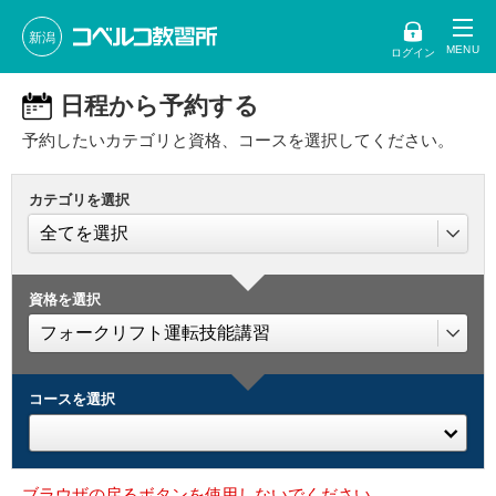
新潟
ログイン
日程から予約する
予約したいカテゴリと資格、コースを選択してください。
カテゴリを選択
資格を選択
コースを選択
ブラウザの戻るボタンを使用しないでください。