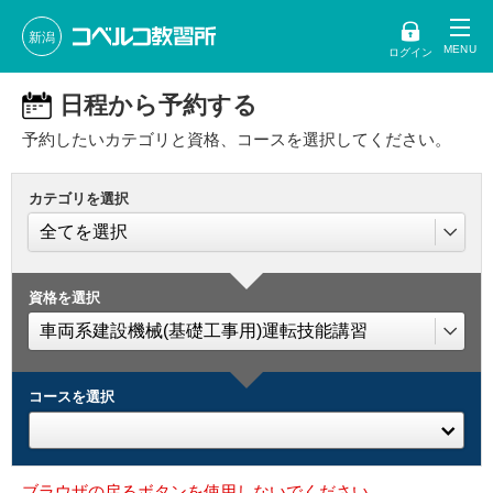
新潟
ログイン
日程から予約する
予約したいカテゴリと資格、コースを選択してください。
カテゴリを選択
資格を選択
コースを選択
ブラウザの戻るボタンを使用しないでください。