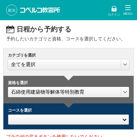
新潟
ログイン
日程から予約する
予約したいカテゴリと資格、コースを選択してください。
カテゴリを選択
資格を選択
コースを選択
ブラウザの戻るボタンを使用しないでください。