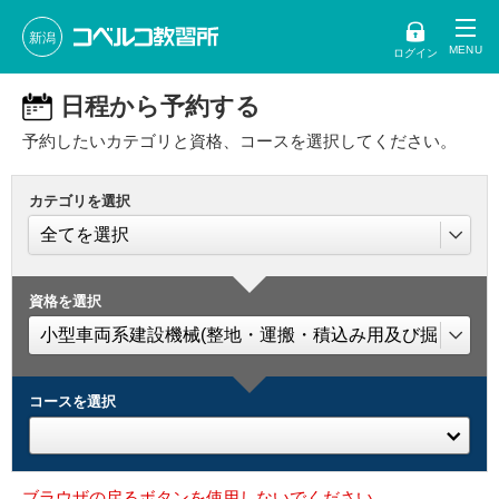
新潟
ログイン
日程から予約する
予約したいカテゴリと資格、コースを選択してください。
カテゴリを選択
資格を選択
コースを選択
ブラウザの戻るボタンを使用しないでください。