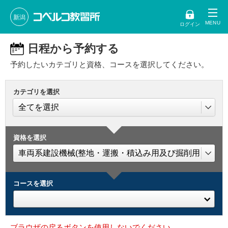
新潟
ログイン
日程から予約する
予約したいカテゴリと資格、コースを選択してください。
カテゴリを選択
資格を選択
コースを選択
ブラウザの戻るボタンを使用しないでください。