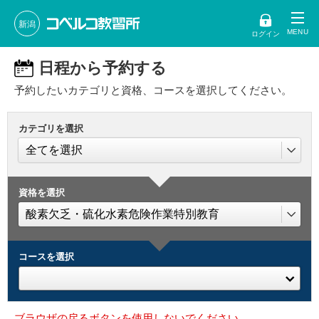
新潟
ログイン
日程から予約する
予約したいカテゴリと資格、コースを選択してください。
カテゴリを選択
資格を選択
コースを選択
ブラウザの戻るボタンを使用しないでください。