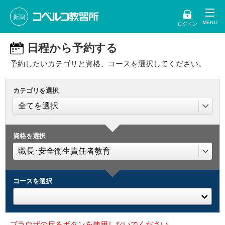
新潟
ログイン
日程から予約する
予約したいカテゴリと資格、コースを選択してください。
カテゴリを選択
資格を選択
コースを選択
ブラウザの戻るボタンを使用しないでください。