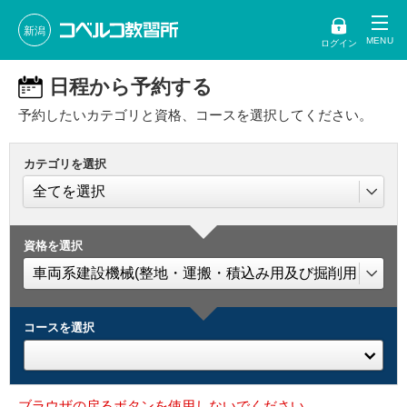
新潟
ログイン
日程から予約する
予約したいカテゴリと資格、コースを選択してください。
カテゴリを選択
資格を選択
コースを選択
ブラウザの戻るボタンを使用しないでください。