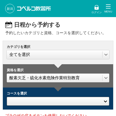
新潟
ログイン
日程から予約する
予約したいカテゴリと資格、コースを選択してください。
カテゴリを選択
資格を選択
コースを選択
ブラウザの戻るボタンを使用しないでください。