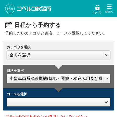
新潟
ログイン
日程から予約する
予約したいカテゴリと資格、コースを選択してください。
カテゴリを選択
資格を選択
コースを選択
ブラウザの戻るボタンを使用しないでください。