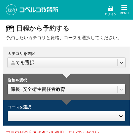
新潟
ログイン
日程から予約する
予約したいカテゴリと資格、コースを選択してください。
カテゴリを選択
資格を選択
コースを選択
ブラウザの戻るボタンを使用しないでください。