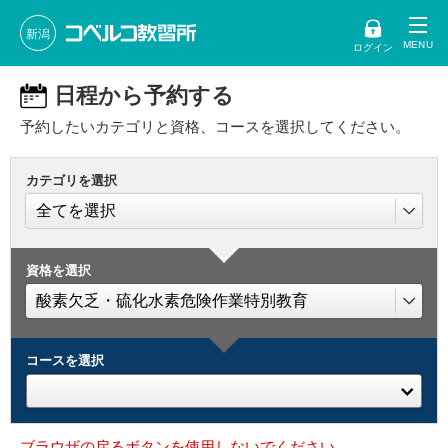
新潟
ログイン
日程から予約する
予約したいカテゴリと資格、コースを選択してください。
カテゴリを選択
資格を選択
コースを選択
ブラウザの戻るボタンを使用しないでください。