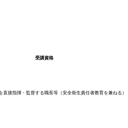
受講資格
を直接指揮・監督する職長等（安全衛生責任者教育を兼ねる）